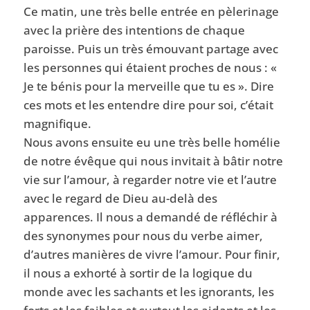
Ce matin, une très belle entrée en pèlerinage
avec la prière des intentions de chaque
paroisse. Puis un très émouvant partage avec
les personnes qui étaient proches de nous : «
Je te bénis pour la merveille que tu es ». Dire
ces mots et les entendre dire pour soi, c’était
magnifique.
Nous avons ensuite eu une très belle homélie
de notre évêque qui nous invitait à bâtir notre
vie sur l’amour, à regarder notre vie et l’autre
avec le regard de Dieu au-delà des
apparences. Il nous a demandé de réfléchir à
des synonymes pour nous du verbe aimer,
d’autres manières de vivre l’amour. Pour finir,
il nous a exhorté à sortir de la logique du
monde avec les sachants et les ignorants, les