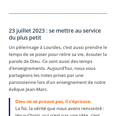
23 juillet 2023 : se mettre au service
du plus petit
Un pèlerinage à Lourdes, c’est aussi prendre le
temps de se poser pour relire sa vie, écouter la
parole de Dieu. Ce sont aussi des temps
d’enseignements. Aujourd’hui, nous vous
partageons les notes prises par une
paroissienne lors d’un enseignement de notre
évêque Jean-Marc.
Dieu ne se prouve pas, il s’éprouve.
La foi, la vérité que nous avons rencontré :
Jésus-Christ, qui n’est pas une idée, c’est