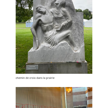
chemin de croix dans la prairie