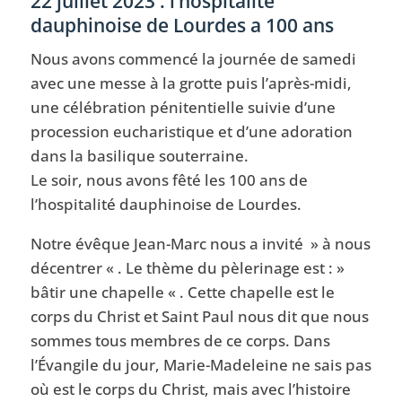
22 juillet 2023 : l’hospitalité
dauphinoise de Lourdes a 100 ans
Nous avons commencé la journée de samedi
avec une messe à la grotte puis l’après-midi,
une célébration pénitentielle suivie d’une
procession eucharistique et d’une adoration
dans la basilique souterraine.
Le soir, nous avons fêté les 100 ans de
l’hospitalité dauphinoise de Lourdes.
Notre évêque Jean-Marc nous a invité » à nous
décentrer « . Le thème du pèlerinage est : »
bâtir une chapelle « . Cette chapelle est le
corps du Christ et Saint Paul nous dit que nous
sommes tous membres de ce corps. Dans
l’Évangile du jour, Marie-Madeleine ne sais pas
où est le corps du Christ, mais avec l’histoire