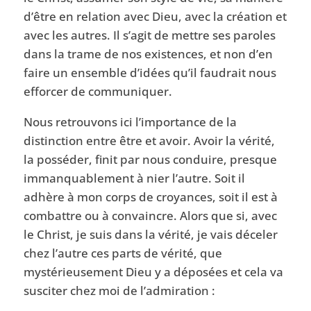
d’être en relation avec Dieu, avec la création et
avec les autres. Il s’agit de mettre ses paroles
dans la trame de nos existences, et non d’en
faire un ensemble d’idées qu’il faudrait nous
efforcer de communiquer.
Nous retrouvons ici l’importance de la
distinction entre être et avoir. Avoir la vérité,
la posséder, finit par nous conduire, presque
immanquablement à nier l’autre. Soit il
adhère à mon corps de croyances, soit il est à
combattre ou à convaincre. Alors que si, avec
le Christ, je suis dans la vérité, je vais déceler
chez l’autre ces parts de vérité, que
mystérieusement Dieu y a déposées et cela va
susciter chez moi de l’admiration :