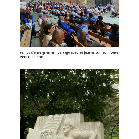
temps d’enseignement partagé avec les jeunes sur leur route
vers Lisbonne