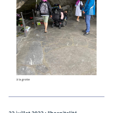
à la grotte