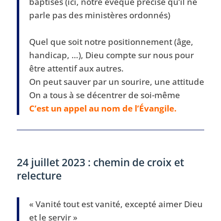
baptisés (ici, notre évêque précise qu’il ne
parle pas des ministères ordonnés)
Quel que soit notre positionnement (âge,
handicap, …), Dieu compte sur nous pour
être attentif aux autres.
On peut sauver par un sourire, une attitude
On a tous à se décentrer de soi-même
C’est un appel au nom de l’Évangile.
24 juillet 2023 : chemin de croix et
relecture
« Vanité tout est vanité, excepté aimer Dieu
et le servir »