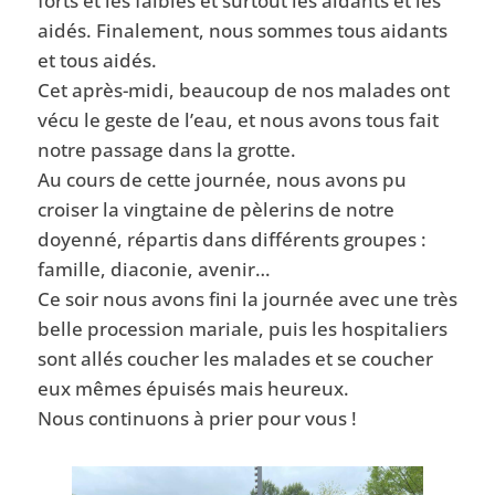
forts et les faibles et surtout les aidants et les
aidés. Finalement, nous sommes tous aidants
et tous aidés.
Cet après-midi, beaucoup de nos malades ont
vécu le geste de l’eau, et nous avons tous fait
notre passage dans la grotte.
Au cours de cette journée, nous avons pu
croiser la vingtaine de pèlerins de notre
doyenné, répartis dans différents groupes :
famille, diaconie, avenir…
Ce soir nous avons fini la journée avec une très
belle procession mariale, puis les hospitaliers
sont allés coucher les malades et se coucher
eux mêmes épuisés mais heureux.
Nous continuons à prier pour vous !