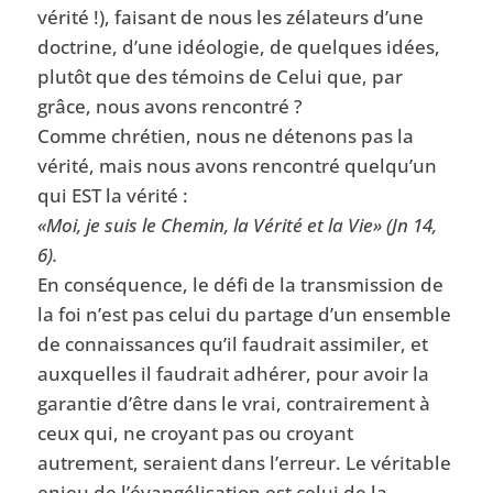
vérité !), faisant de nous les zélateurs d’une
doctrine, d’une idéologie, de quelques idées,
plutôt que des témoins de Celui que, par
grâce, nous avons rencontré ?
Comme chrétien, nous ne détenons pas la
vérité, mais nous avons rencontré quelqu’un
qui EST la vérité :
«Moi, je suis le Chemin, la Vérité et la Vie» (Jn 14,
6).
En conséquence, le défi de la transmission de
la foi n’est pas celui du partage d’un ensemble
de connaissances qu’il faudrait assimiler, et
auxquelles il faudrait adhérer, pour avoir la
garantie d’être dans le vrai, contrairement à
ceux qui, ne croyant pas ou croyant
autrement, seraient dans l’erreur. Le véritable
enjeu de l’évangélisation est celui de la