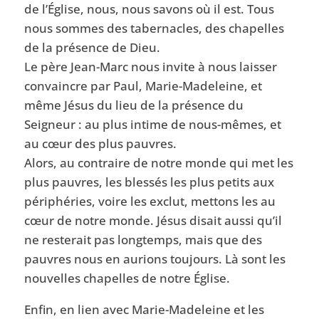
de l’Église, nous, nous savons où il est. Tous
nous sommes des tabernacles, des chapelles
de la présence de Dieu.
Le père Jean-Marc nous invite à nous laisser
convaincre par Paul, Marie-Madeleine, et
même Jésus du lieu de la présence du
Seigneur : au plus intime de nous-mêmes, et
au cœur des plus pauvres.
Alors, au contraire de notre monde qui met les
plus pauvres, les blessés les plus petits aux
périphéries, voire les exclut, mettons les au
cœur de notre monde. Jésus disait aussi qu’il
ne resterait pas longtemps, mais que des
pauvres nous en aurions toujours. Là sont les
nouvelles chapelles de notre Église.
Enfin, en lien avec Marie-Madeleine et les