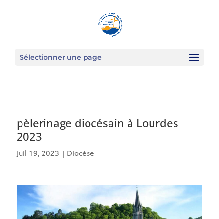
Sélectionner une page
pèlerinage diocésain à Lourdes
2023
Juil 19, 2023
|
Diocèse