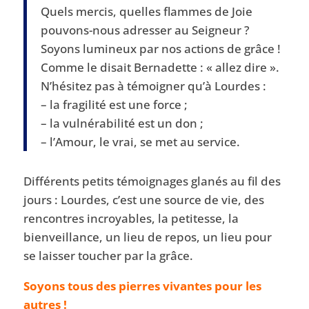
Quels mercis, quelles flammes de Joie
pouvons-nous adresser au Seigneur ?
Soyons lumineux par nos actions de grâce !
Comme le disait Bernadette : « allez dire ».
N’hésitez pas à témoigner qu’à Lourdes :
– la fragilité est une force ;
– la vulnérabilité est un don ;
– l’Amour, le vrai, se met au service.
Différents petits témoignages glanés au fil des
jours : Lourdes, c’est une source de vie, des
rencontres incroyables, la petitesse, la
bienveillance, un lieu de repos, un lieu pour
se laisser toucher par la grâce.
Soyons tous des pierres vivantes pour les
autres !