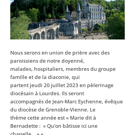
Nous serons en union de prière avec des
paroissiens de notre doyenné,
malades, hospitaliers, membres du groupe
famille et de la diaconie, qui
partent jeudi 20 juillet 2023 en pèlerinage
diocésain à Lourdes. Ils seront
accompagnés de Jean-Marc Eychenne, évêque
du diocèse de Grenoble-Vienne. Le
thème cette année est « Marie dit à
Bernadette : » Qu’on bâtisse ici une
chapelle… » ».