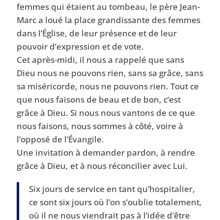
femmes qui étaient au tombeau, le père Jean-
Marc a loué la place grandissante des femmes
dans l’Église, de leur présence et de leur
pouvoir d’expression et de vote.
Cet après-midi, il nous a rappelé que sans
Dieu nous ne pouvons rien, sans sa grâce, sans
sa miséricorde, nous ne pouvons rien. Tout ce
que nous faisons de beau et de bon, c’est
grâce à Dieu. Si nous nous vantons de ce que
nous faisons, nous sommes à côté, voire à
l’opposé de l’Évangile.
Une invitation à demander pardon, à rendre
grâce à Dieu, et à nous réconcilier avec Lui.
Six jours de service en tant qu’hospitalier,
ce sont six jours où l’on s’oublie totalement,
où il ne nous viendrait pas à l’idée d’être