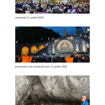
vendredi 21 juillet 2023
procession du vendredi soir 21 juillet 2023