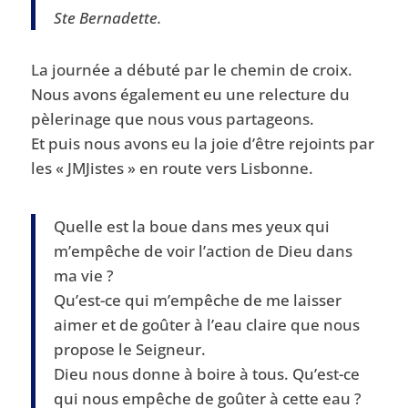
Ste Bernadette.
La journée a débuté par le chemin de croix.
Nous avons également eu une relecture du
pèlerinage que nous vous partageons.
Et puis nous avons eu la joie d’être rejoints par
les « JMJistes » en route vers Lisbonne.
Quelle est la boue dans mes yeux qui
m’empêche de voir l’action de Dieu dans
ma vie ?
Qu’est-ce qui m’empêche de me laisser
aimer et de goûter à l’eau claire que nous
propose le Seigneur.
Dieu nous donne à boire à tous. Qu’est-ce
qui nous empêche de goûter à cette eau ?