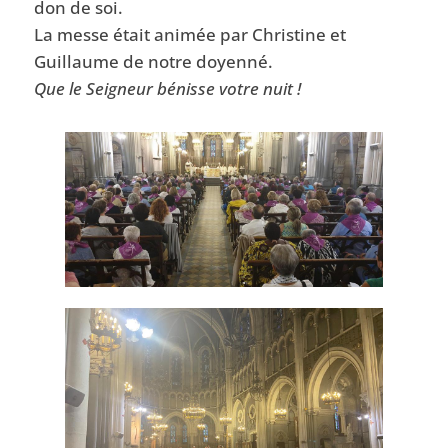
don de soi.
La messe était animée par Christine et
Guillaume de notre doyenné.
Que le Seigneur bénisse votre nuit !