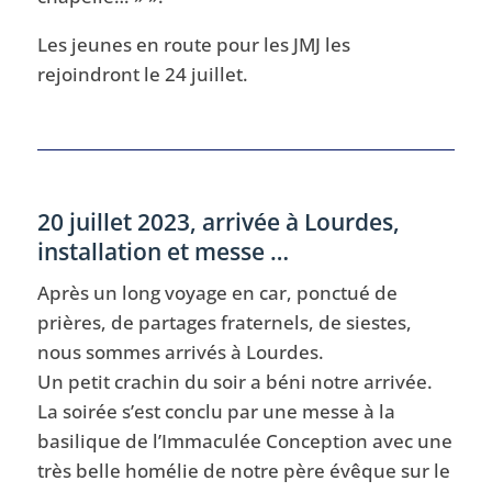
Les jeunes en route pour les JMJ les
rejoindront le 24 juillet.
20 juillet 2023, arrivée à Lourdes,
installation et messe …
Après un long voyage en car, ponctué de
prières, de partages fraternels, de siestes,
nous sommes arrivés à Lourdes.
Un petit crachin du soir a béni notre arrivée.
La soirée s’est conclu par une messe à la
basilique de l’Immaculée Conception avec une
très belle homélie de notre père évêque sur le