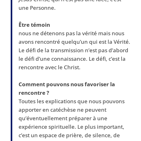
une Personne.
Être témoin
nous ne détenons pas la vérité mais nous
avons rencontré quelqu’un qui est la Vérité.
Le défi de la transmission n’est pas d’abord
le défi d’une connaissance. Le défi, c’est la
rencontre avec le Christ.
Comment pouvons nous favoriser la
rencontre ?
Toutes les explications que nous pouvons
apporter en catéchèse ne peuvent
qu’éventuellement préparer à une
expérience spirituelle. Le plus important,
c’est un espace de prière, de silence, de