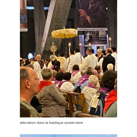
adoration dans la basilique souterraine