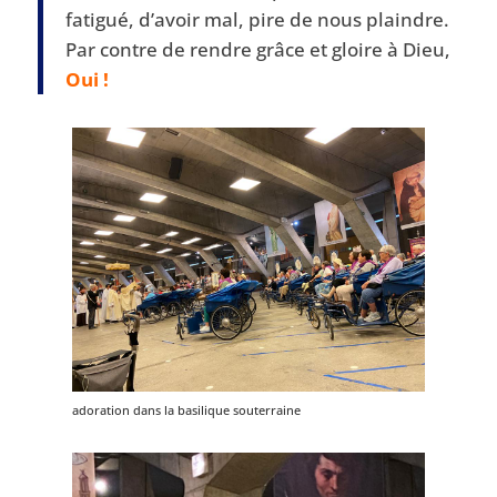
fatigué, d’avoir mal, pire de nous plaindre.
Par contre de rendre grâce et gloire à Dieu,
Oui !
adoration dans la basilique souterraine