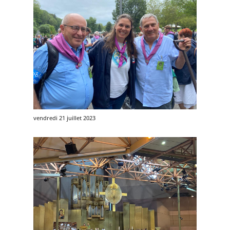
vendredi 21 juillet 2023