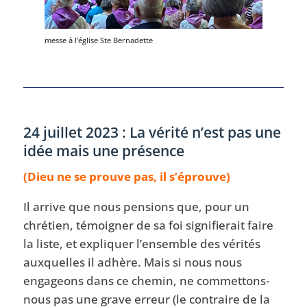
messe à l’église Ste Bernadette
24 juillet 2023 : La vérité n’est pas une
idée mais une présence
(Dieu ne se prouve pas, il s’éprouve)
Il arrive que nous pensions que, pour un
chrétien, témoigner de sa foi signifierait faire
la liste, et expliquer l’ensemble des vérités
auxquelles il adhère. Mais si nous nous
engageons dans ce chemin, ne commettons-
nous pas une grave erreur (le contraire de la