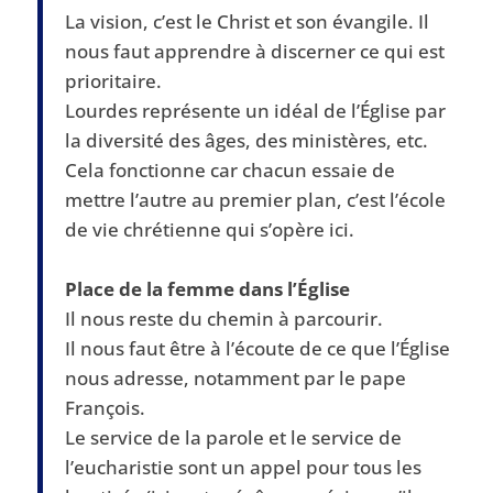
La vision, c’est le Christ et son évangile. Il
nous faut apprendre à discerner ce qui est
prioritaire.
Lourdes représente un idéal de l’Église par
la diversité des âges, des ministères, etc.
Cela fonctionne car chacun essaie de
mettre l’autre au premier plan, c’est l’école
de vie chrétienne qui s’opère ici.
Place de la femme dans l’Église
Il nous reste du chemin à parcourir.
Il nous faut être à l’écoute de ce que l’Église
nous adresse, notamment par le pape
François.
Le service de la parole et le service de
l’eucharistie sont un appel pour tous les