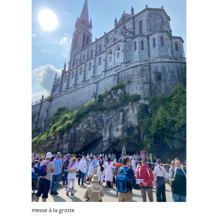
messe à la grotte