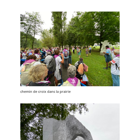
chemin de croix dans la prairie