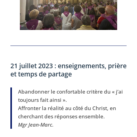
21 juillet 2023 : enseignements, prière
et temps de partage
Abandonner le confortable critère du « j’ai
toujours fait ainsi ».
Affronter la réalité au côté du Christ, en
cherchant des réponses ensemble.
Mgr Jean-Marc.