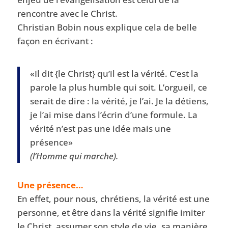
rencontre avec le Christ.
Christian Bobin nous explique cela de belle
façon en écrivant :
«Il dit {le Christ} qu’il est la vérité. C’est la
parole la plus humble qui soit. L’orgueil, ce
serait de dire : la vérité, je l’ai. Je la détiens,
je l’ai mise dans l’écrin d’une formule. La
vérité n’est pas une idée mais une
présence»
(l’Homme qui marche).
Une présence…
En effet, pour nous, chrétiens, la vérité est une
personne, et être dans la vérité signifie imiter
le Christ, assumer son style de vie, sa manière