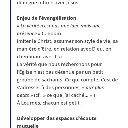
dialogue intime avec Jésus.
Enjeu de l’évangélisation
«
La vérité n’est pas une idée mais une
présence
» C. Bobin.
Imiter le Christ, assumer son style de vie, sa
manière d’être, en relation avec Dieu, en
cheminant avec Lui.
La vérité que nous recherchons pour
l’Église n’est pas détenue par un petit
groupe de sachants. Ce qui compte, c’est de
s’adresser à des personnes, «
aux plus
petits
» (cf. » ce que j’ai caché… » )
À Lourdes, chacun est petit.
Développer des espaces d’écoute
mutuelle