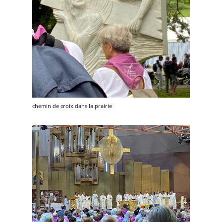
chemin de croix dans la prairie