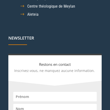
Centre théologique de Meylan
Aleteia
NEWSLETTER
Restons en contact
Inscrivez-vous, ne manquez aucune information.