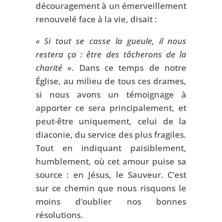
découragement à un émerveillement
renouvelé face à la vie, disait :
« Si tout se casse la gueule, il nous
restera ça : être des tâcherons de la
charité »
. Dans ce temps de notre
Église, au milieu de tous ces drames,
si nous avons un témoignage à
apporter ce sera principalement, et
peut-être uniquement, celui de la
diaconie, du service des plus fragiles.
Tout en indiquant paisiblement,
humblement, où cet amour puise sa
source : en Jésus, le Sauveur. C’est
sur ce chemin que nous risquons le
moins d’oublier nos bonnes
résolutions.