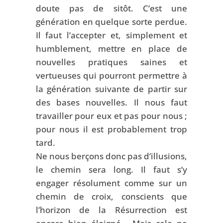
doute pas de sitôt. C’est une
génération en quelque sorte perdue.
Il faut l’accepter et, simplement et
humblement, mettre en place de
nouvelles pratiques saines et
vertueuses qui pourront permettre à
la génération suivante de partir sur
des bases nouvelles. Il nous faut
travailler pour eux et pas pour nous ;
pour nous il est probablement trop
tard.
Ne nous berçons donc pas d’illusions,
le chemin sera long. Il faut s’y
engager résolument comme sur un
chemin de croix, conscients que
l’horizon de la Résurrection est