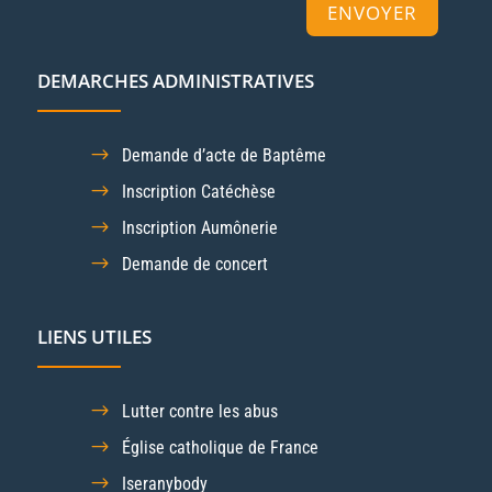
ENVOYER
DEMARCHES ADMINISTRATIVES
Demande d’acte de Baptême
Inscription Catéchèse
Inscription Aumônerie
Demande de concert
LIENS UTILES
Lutter contre les abus
Église catholique de France
Iseranybody