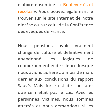
élaboré ensemble : «
Bouleversés et
résolus
». Vous pouvez également le
trouver sur le site internet de notre
diocèse ou sur celui de la Conférence
des évêques de France.
Nous pensions avoir vraiment
changé de culture et définitivement
abandonné les logiques de
contournement et de silence lorsque
nous avions adhéré au mois de mars
dernier aux conclusions du rapport
Sauvé. Mais force est de constater
que ce n’était pas le cas. Avec les
personnes victimes, nous sommes
atterrés et nous demandons si les