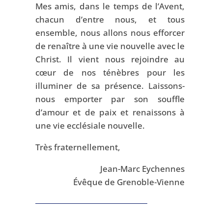
Mes amis, dans le temps de l’Avent,
chacun d’entre nous, et tous
ensemble, nous allons nous efforcer
de renaître à une vie nouvelle avec le
Christ. Il vient nous rejoindre au
cœur de nos ténèbres pour les
illuminer de sa présence. Laissons-
nous emporter par son souffle
d’amour et de paix et renaissons à
une vie ecclésiale nouvelle.
Très fraternellement,
Jean-Marc Eychennes
Évêque de Grenoble-Vienne