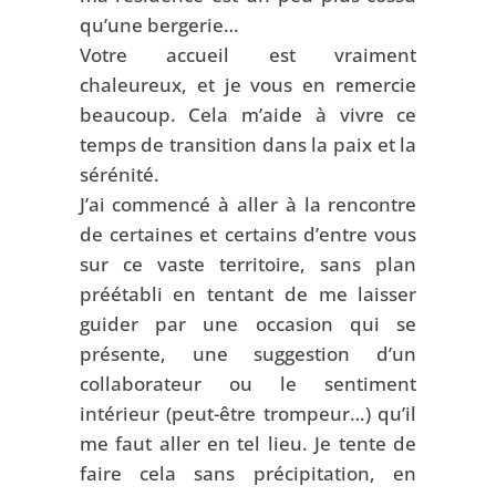
qu’une bergerie…
Votre accueil est vraiment
chaleureux, et je vous en remercie
beaucoup. Cela m’aide à vivre ce
temps de transition dans la paix et la
sérénité.
J’ai commencé à aller à la rencontre
de certaines et certains d’entre vous
sur ce vaste territoire, sans plan
préétabli en tentant de me laisser
guider par une occasion qui se
présente, une suggestion d’un
collaborateur ou le sentiment
intérieur (peut-être trompeur…) qu’il
me faut aller en tel lieu. Je tente de
faire cela sans précipitation, en