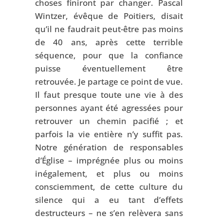
choses finiront par changer. Pascal
Wintzer, évêque de Poitiers, disait
qu’il ne faudrait peut-être pas moins
de 40 ans, après cette terrible
séquence, pour que la confiance
puisse éventuellement être
retrouvée. Je partage ce point de vue.
Il faut presque toute une vie à des
personnes ayant été agressées pour
retrouver un chemin pacifié ; et
parfois la vie entière n’y suffit pas.
Notre génération de responsables
d’Église – imprégnée plus ou moins
inégalement, et plus ou moins
consciemment, de cette culture du
silence qui a eu tant d’effets
destructeurs – ne s’en relèvera sans