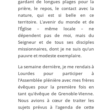
gardant de longues plages pour la
prière, le repos, le contact avec la
nature, qui est si belle en ce
territoire. L’avenir du monde et de
l’Église – même locale – ne
dépendent pas de moi, mais du
Seigneur et de tous ses disciples
missionnaires, dont je ne suis qu’un
pauvre et modeste exemplaire.
La semaine dernière, je me rendais à
Lourdes pour participer à
l’Assemblée plénière avec mes frères
évêques pour la première fois en
tant qu’évêque de Grenoble-Vienne.
Nous avions à cœur de traiter les
sujets prévus à l’agenda de cette