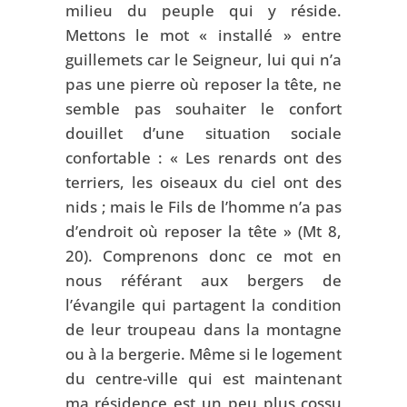
milieu du peuple qui y réside.
Mettons le mot « installé » entre
guillemets car le Seigneur, lui qui n’a
pas une pierre où reposer la tête, ne
semble pas souhaiter le confort
douillet d’une situation sociale
confortable : « Les renards ont des
terriers, les oiseaux du ciel ont des
nids ; mais le Fils de l’homme n’a pas
d’endroit où reposer la tête » (Mt 8,
20). Comprenons donc ce mot en
nous référant aux bergers de
l’évangile qui partagent la condition
de leur troupeau dans la montagne
ou à la bergerie. Même si le logement
du centre-ville qui est maintenant
ma résidence est un peu plus cossu