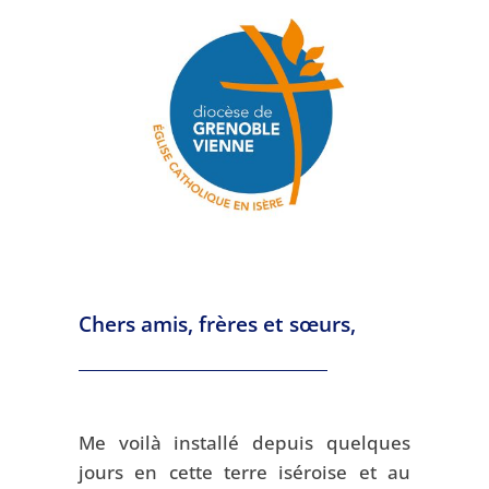
Chers amis, frères et sœurs,
Me voilà installé depuis quelques
jours en cette terre iséroise et au