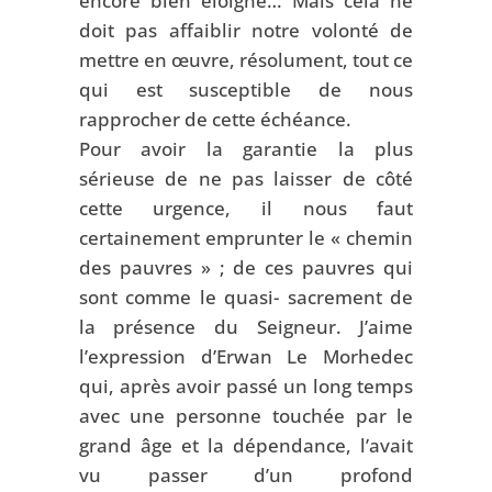
encore bien éloigné… Mais cela ne
doit pas affaiblir notre volonté de
mettre en œuvre, résolument, tout ce
qui est susceptible de nous
rapprocher de cette échéance.
Pour avoir la garantie la plus
sérieuse de ne pas laisser de côté
cette urgence, il nous faut
certainement emprunter le « chemin
des pauvres » ; de ces pauvres qui
sont comme le quasi- sacrement de
la présence du Seigneur. J’aime
l’expression d’Erwan Le Morhedec
qui, après avoir passé un long temps
avec une personne touchée par le
grand âge et la dépendance, l’avait
vu passer d’un profond