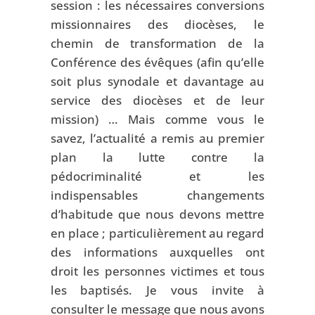
session : les nécessaires conversions
missionnaires des diocèses, le
chemin de transformation de la
Conférence des évêques (afin qu’elle
soit plus synodale et davantage au
service des diocèses et de leur
mission) … Mais comme vous le
savez, l’actualité a remis au premier
plan la lutte contre la
pédocriminalité et les
indispensables changements
d’habitude que nous devons mettre
en place ; particulièrement au regard
des informations auxquelles ont
droit les personnes victimes et tous
les baptisés. Je vous invite à
consulter le message que nous avons