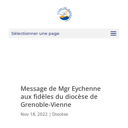
Sélectionner une page
Message de Mgr Eychenne
aux fidèles du diocèse de
Grenoble-Vienne
Nov 18, 2022
|
Diocèse