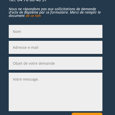
Nous ne répondons pas aux sollicitations de demande
d’acte de Baptême par ce formulaire. Merci de remplir le
document
de ce lien